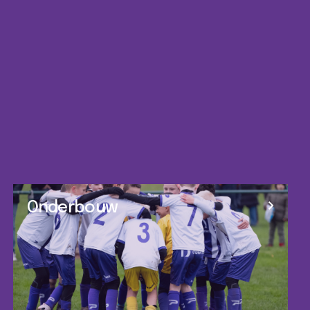
Onderbouw