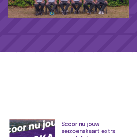
Scoor nu jouw
seizoenskaart extra