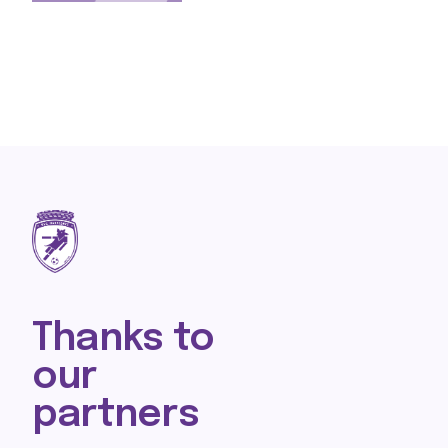
Thanks to
our
partners