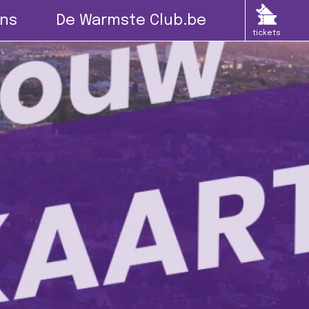
ns
De Warmste Club.be
tickets