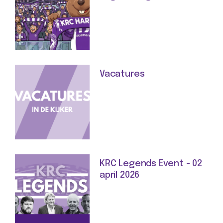
Vacatures
KRC Legends Event - 02
april 2026