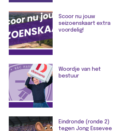
Scoor nu jouw
seizoenskaart extra
voordelig!
Woordje van het
bestuur
Eindronde (ronde 2)
tegen Jong Essevee