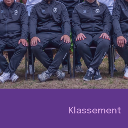
Klassement