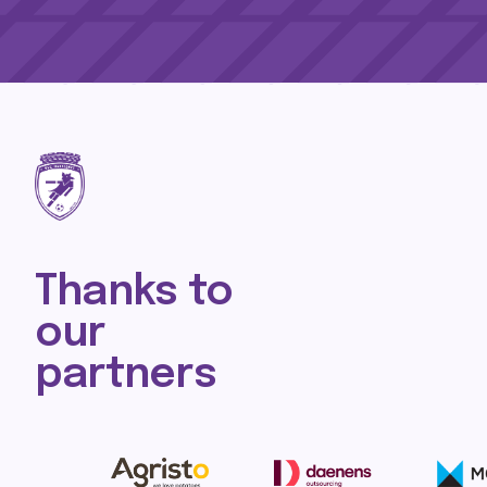
Thanks to
our
partners