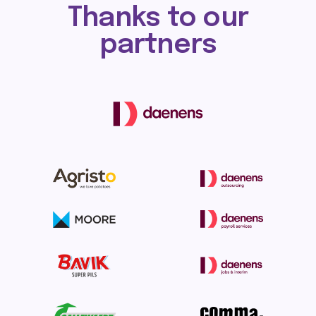
Thanks to our
partners