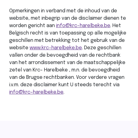
Opmerkingen in verband met de inhoud van de
website, met inbegrip van de disclaimer dienen te
worden gericht aan
info@krc-harelbeke.be
. Het
Belgisch recht is van toepassing op alle mogelijke
geschillen met betrekking tot het gebruik van de
website
www.krc-harelbeke.be
. Deze geschillen
vallen onder de bevoegdheid van de rechtbank
van het arrondissement van de maatschappelijke
zetel van Krc- Harelbeke , m.n. de bevoegdheid
van de Brugse rechtbanken. Voor verdere vragen
i.v.m. deze disclaimer kunt U steeds terecht via
info@krc-harelbeke.be
.