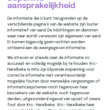
aansprakelijkheid
De informatie die U kunt terugvinden op de
verschillende pagina’s van de website zijn louter
informatief van aard. De inlichtingen en diensten
waar naar wordt verwezen zijn algemeen van aard.
Er kunnen bijgevolg geen rechten worden
ontleend aan de weergegeven informatie.
We streven er steeds naar de informatie zo
accuraat en volledig mogelijk bij te houden. Krc-
Harelbeke is mits zijn blijvende inspanning voor
correcte informatie niet verantwoordelijk
mogelijke fouten door menselijke vergissingen of
informaticasystemen noch tegenover haar
bezoekers van de website, noch tegenover
derden, uitgezonderd ingeval van opzet of zware
fout door Krc- Harelbeke . Krc- Harelbeke haar