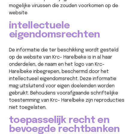
mogelijke virussen die zouden voorkomen op de
website
intellectuele
eigendomsrechten
De informatie die ter beschikking wordt gesteld
op de website van Krc- Harelbeke is in al haar
onderdelen, de naam en het logo van Krc-
Harelbeke inbegrepen, beschermd door het
intellectueel eigendomsrecht. Deze informatie
mag uitsluitend voor eigen doeleinden worden
gebruikt. Behoudens voorafgaande schriftelijke
toestemming van Krc- Harelbeke zijn reproducties
niet toegelaten.
toepasselijk recht en
bevoegde rechtbanken