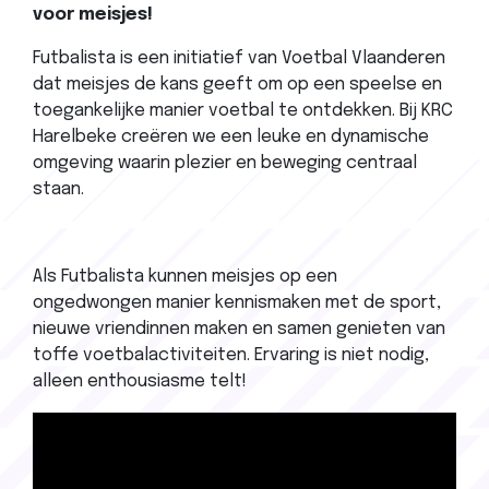
voor meisjes!
Futbalista is een initiatief van Voetbal Vlaanderen
dat meisjes de kans geeft om op een speelse en
toegankelijke manier voetbal te ontdekken. Bij KRC
Harelbeke creëren we een leuke en dynamische
omgeving waarin plezier en beweging centraal
staan.
Als Futbalista kunnen meisjes op een
ongedwongen manier kennismaken met de sport,
nieuwe vriendinnen maken en samen genieten van
toffe voetbalactiviteiten. Ervaring is niet nodig,
alleen enthousiasme telt!