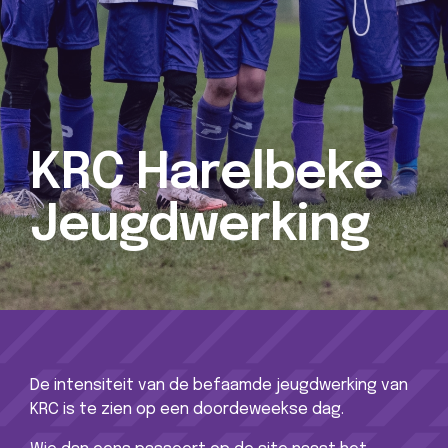
KRC Harelbeke
Jeugdwerking
De intensiteit van de befaamde jeugdwerking van
KRC is te zien op een doordeweekse dag.