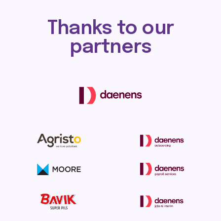
Thanks to our
partners