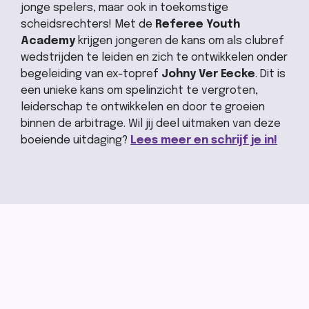
jonge spelers, maar ook in toekomstige
scheidsrechters! Met de
Referee Youth
Academy
krijgen jongeren de kans om als clubref
wedstrijden te leiden en zich te ontwikkelen onder
begeleiding van ex-topref
Johny Ver Eecke
. Dit is
een unieke kans om spelinzicht te vergroten,
leiderschap te ontwikkelen en door te groeien
binnen de arbitrage. Wil jij deel uitmaken van deze
boeiende uitdaging?
Lees meer en schrijf je in!