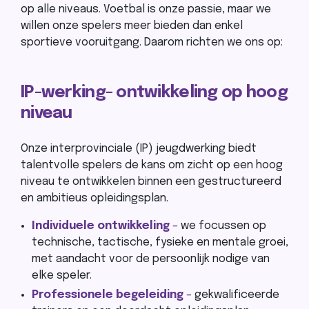
op alle niveaus. Voetbal is onze passie, maar we
willen onze spelers meer bieden dan enkel
sportieve vooruitgang. Daarom richten we ons op:
IP-werking- ontwikkeling op hoog
niveau
Onze interprovinciale (IP)
jeugdwerking biedt
talentvolle spelers de kans om zicht op een hoog
niveau te ontwikkelen binnen een gestructureerd
en ambitieus opleidingsplan.
Individuele ontwikkeling
–
we focussen op
technische, tactische, fysieke en mentale groei,
met aandacht voor de persoonlijk nodige van
elke speler.
Professionele begeleiding
–
gekwalificeerde