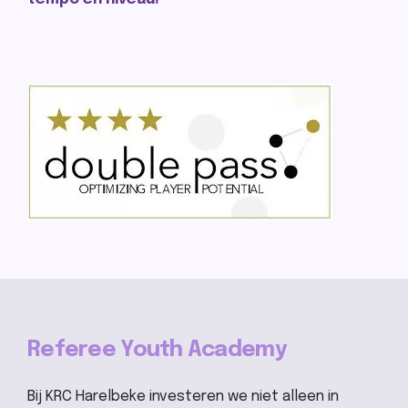
Referee Youth Academy
Bij KRC Harelbeke investeren we niet alleen in