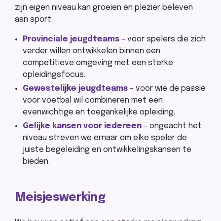
zijn eigen niveau kan groeien en plezier beleven
aan sport.
Provinciale jeugdteams
–
voor spelers die zich
verder willen ontwikkelen binnen een
competitieve omgeving met een sterke
opleidingsfocus.
Gewestelijke jeugdteams
–
voor wie de passie
voor voetbal wil combineren met een
evenwichtige en toegankelijke opleiding.
Gelijke kansen voor iedereen
–
ongeacht het
niveau streven we ernaar om elke speler de
juiste begeleiding en ontwikkelingskansen te
bieden.
Meisjeswerking