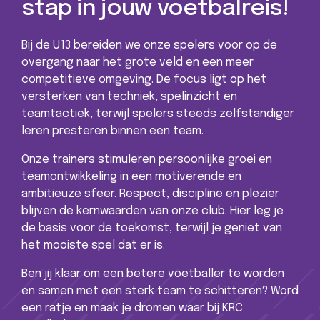
stap in jouw voetbalreis!
Bij de U13 bereiden we onze spelers voor op de
overgang naar het grote veld en een meer
competitieve omgeving. De focus ligt op het
versterken van techniek, spelinzicht en
teamtactiek, terwijl spelers steeds zelfstandiger
leren presteren binnen een team.
Onze trainers stimuleren persoonlijke groei en
teamontwikkeling in een motiverende en
ambitieuze sfeer. Respect, discipline en plezier
blijven de kernwaarden van onze club. Hier leg je
de basis voor de toekomst, terwijl je geniet van
het mooiste spel dat er is.
Ben jij klaar om een betere voetballer te worden
en samen met een sterk team te schitteren? Word
een ratje en maak je dromen waar bij KRC