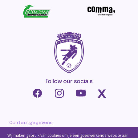
Follow our socials
Contactgegevens
Privacy policy
Wij maken gebruik van cookies om je een goedwerkende website aan