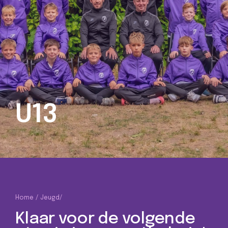
U13
Home
Jeugd
/
Klaar voor de volgende