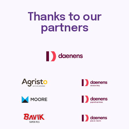
Thanks to our
partners