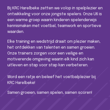
Bij KRC Harelbeke zetten we volop in spelplezier en
ontwikkeling voor onze jongste spelers. Onze U6 is
een warme groep waarin kinderen spelenderwijs
kennismaken met voetbal, teamwork en sportieve
waarden.
Elke training en wedstrijd draait om plezier maken,
het ontdekken van talenten en samen groeien.
Onze trainers zorgen voor een veilige en
motiverende omgeving waarin elk kind zich kan
uitleven en stap voor stap kan verbeteren.
Word een ratje en beleef het voetbalplezier bij
KRC Harelbeke!
Samen groeien, samen spelen, samen scoren!