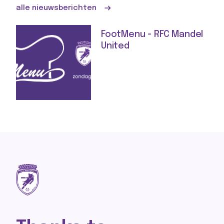
alle nieuwsberichten
FootMenu - RFC Mandel
United