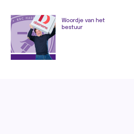
Woordje van het
bestuur