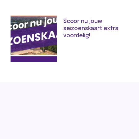
Scoor nu jouw
seizoenskaart extra
voordelig!