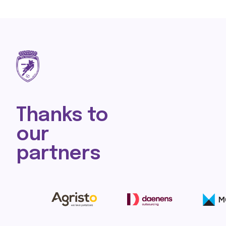
Thanks to
our
partners