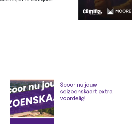
Scoor nu jouw
seizoenskaart extra
voordelig!