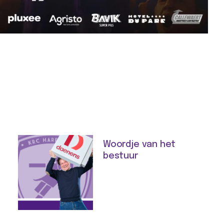
Woordje van het
bestuur