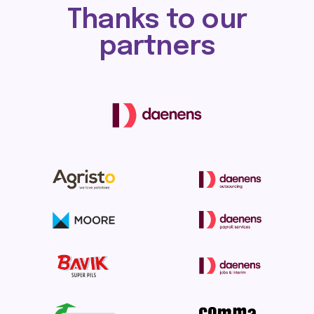
Thanks to our
partners