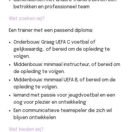
betrokken en professioneel team
Wat zoeken wij?
Een trainer met een passend diploma:
Onderbouw: Graag UEFA C voetbal of
gelijkwaardig, of bereid om de opleiding te
volgen.
Middenbouw: minimaal instructeur, of bereid om
de opleiding te volgen.
Middenbouw: minimaal UEFA B, of bereid om de
opleiding te volgen.
Iemand met passie voor jeugdvoetbal en een
oog voor plezier en ontwikkeling
Een communicatieve teamspeler die zich wil
blijven ontwikkelen
Wat bieden wij?