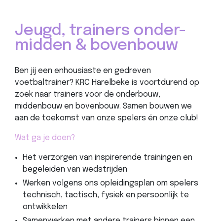
Jeugd, trainers onder-
midden & bovenbouw
Ben jij een enhousiaste en gedreven
voetbaltrainer? KRC Harelbeke is voortdurend op
zoek naar trainers voor de onderbouw,
middenbouw en bovenbouw. Samen bouwen we
aan de toekomst van onze spelers én onze club!
Wat ga je doen?
Het verzorgen van inspirerende trainingen en
begeleiden van wedstrijden
Werken volgens ons opleidingsplan om spelers
technisch, tactisch, fysiek en persoonlijk te
ontwikkelen
Samenwerken met andere trainers binnen een