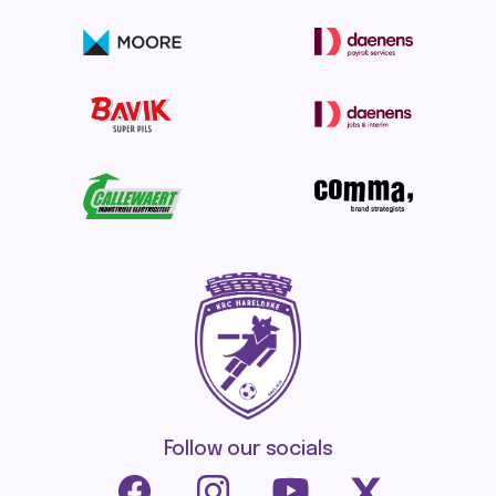
Follow our socials