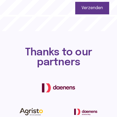
Verzenden
Thanks to our
partners