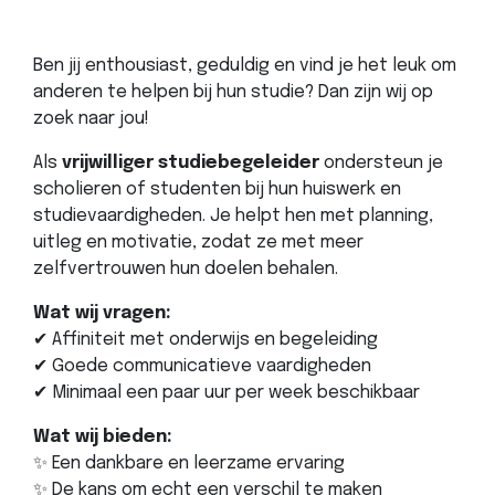
Ben jij enthousiast, geduldig en vind je het leuk om
anderen te helpen bij hun studie? Dan zijn wij op
zoek naar jou!
Als
vrijwilliger studiebegeleider
ondersteun je
scholieren of studenten bij hun huiswerk en
studievaardigheden. Je helpt hen met planning,
uitleg en motivatie, zodat ze met meer
zelfvertrouwen hun doelen behalen.
Wat wij vragen:
✔ Affiniteit met onderwijs en begeleiding
✔ Goede communicatieve vaardigheden
✔ Minimaal een paar uur per week beschikbaar
Wat wij bieden:
✨ Een dankbare en leerzame ervaring
✨ De kans om echt een verschil te maken